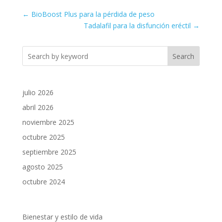
←
BioBoost Plus para la pérdida de peso
Tadalafil para la disfunción eréctil
→
Search
julio 2026
abril 2026
noviembre 2025
octubre 2025
septiembre 2025
agosto 2025
octubre 2024
Bienestar y estilo de vida