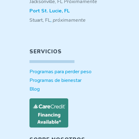
Jacksonville, FL
Próximamente
Port St. Lucie, FL
Stuart, FL
,
próximamente
SERVICIOS
Programas para perder peso
Programas de bienestar
Blog