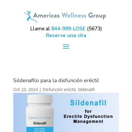
Llame al
844-999-LOSE
(5673)
Reserve una cita
Sildenafilo para la disfunción eréctil
Oct 23, 2024
|
Disfunción eréctil
,
Sildenafil