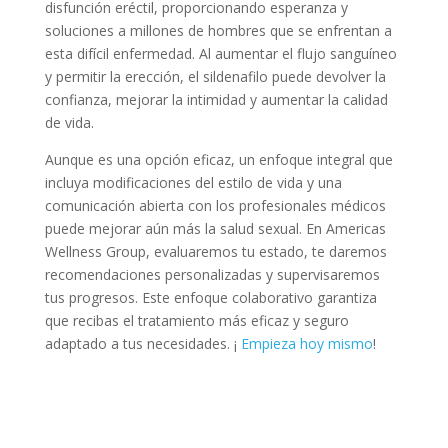
disfunción eréctil, proporcionando esperanza y
soluciones a millones de hombres que se enfrentan a
esta difícil enfermedad. Al aumentar el flujo sanguíneo
y permitir la erección, el sildenafilo puede devolver la
confianza, mejorar la intimidad y aumentar la calidad
de vida.
Aunque es una opción eficaz, un enfoque integral que
incluya modificaciones del estilo de vida y una
comunicación abierta con los profesionales médicos
puede mejorar aún más la salud sexual. En Americas
Wellness Group, evaluaremos tu estado, te daremos
recomendaciones personalizadas y supervisaremos
tus progresos. Este enfoque colaborativo garantiza
que recibas el tratamiento más eficaz y seguro
adaptado a tus necesidades. ¡
Empieza hoy mismo
!