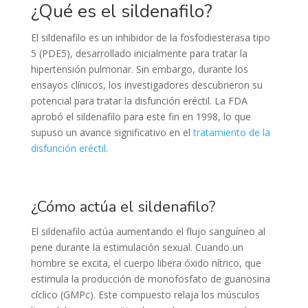
¿Qué es el sildenafilo?
El sildenafilo es un inhibidor de la fosfodiesterasa tipo
5 (PDE5), desarrollado inicialmente para tratar la
hipertensión pulmonar. Sin embargo, durante los
ensayos clínicos, los investigadores descubrieron su
potencial para tratar la disfunción eréctil. La FDA
aprobó el sildenafilo para este fin en 1998, lo que
supuso un avance significativo en el
tratamiento de la
disfunción eréctil
.
¿Cómo actúa el sildenafilo?
El sildenafilo actúa aumentando el flujo sanguíneo al
pene durante la estimulación sexual. Cuando un
hombre se excita, el cuerpo libera óxido nítrico, que
estimula la producción de monofosfato de guanosina
cíclico (GMPc). Este compuesto relaja los músculos