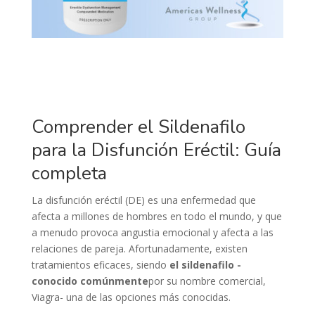
Comprender el Sildenafilo
para la Disfunción Eréctil: Guía
completa
La disfunción eréctil (DE) es una enfermedad que
afecta a millones de hombres en todo el mundo, y que
a menudo provoca angustia emocional y afecta a las
relaciones de pareja. Afortunadamente, existen
tratamientos eficaces, siendo
el sildenafilo -
conocido comúnmente
por su nombre comercial,
Viagra- una de las opciones más conocidas.