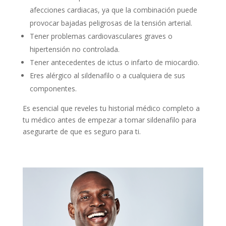
afecciones cardiacas, ya que la combinación puede
provocar bajadas peligrosas de la tensión arterial.
Tener problemas cardiovasculares graves o
hipertensión no controlada.
Tener antecedentes de ictus o infarto de miocardio.
Eres alérgico al sildenafilo o a cualquiera de sus
componentes.
Es esencial que reveles tu historial médico completo a
tu médico antes de empezar a tomar sildenafilo para
asegurarte de que es seguro para ti.