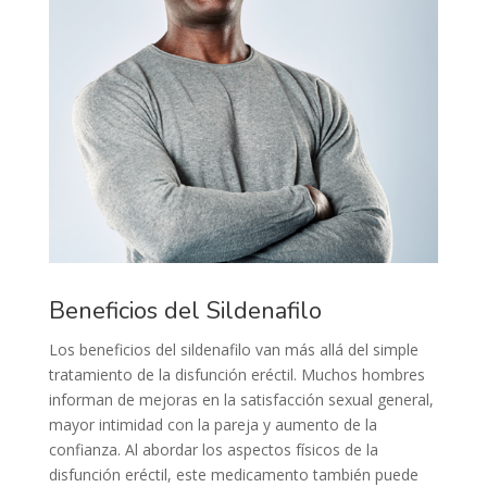
Beneficios del Sildenafilo
Los beneficios del sildenafilo van más allá del simple
tratamiento de la disfunción eréctil. Muchos hombres
informan de mejoras en la satisfacción sexual general,
mayor intimidad con la pareja y aumento de la
confianza. Al abordar los aspectos físicos de la
disfunción eréctil, este medicamento también puede