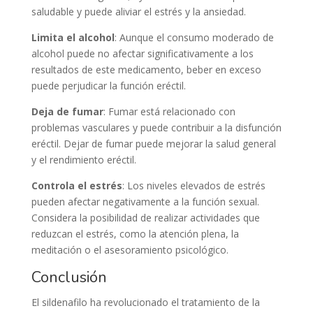
saludable y puede aliviar el estrés y la ansiedad.
Limita el alcohol
: Aunque el consumo moderado de
alcohol puede no afectar significativamente a los
resultados de este medicamento, beber en exceso
puede perjudicar la función eréctil.
Deja de fumar
: Fumar está relacionado con
problemas vasculares y puede contribuir a la disfunción
eréctil. Dejar de fumar puede mejorar la salud general
y el rendimiento eréctil.
Controla el estrés
: Los niveles elevados de estrés
pueden afectar negativamente a la función sexual.
Considera la posibilidad de realizar actividades que
reduzcan el estrés, como la atención plena, la
meditación o el asesoramiento psicológico.
Conclusión
El sildenafilo ha revolucionado el tratamiento de la