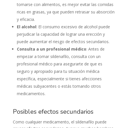
tomarse con alimentos, es mejor evitar las comidas
ricas en grasas, ya que pueden retrasar su absorción
y eficacia.
El alcohol
: El consumo excesivo de alcohol puede
perjudicar la capacidad de lograr una erección y
puede aumentar el riesgo de efectos secundarios.
Consulta a un profesional médico
: Antes de
empezar a tomar sildenafilo, consulta con un
profesional médico para asegurarte de que es
seguro y apropiado para tu situación médica
específica, especialmente si tienes afecciones
médicas subyacentes o estás tomando otros
medicamentos.
Posibles efectos secundarios
Como cualquier medicamento, el sildenafilo puede