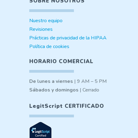
SOBRE NOSOTROS
Nuestro equipo
Revisiones
Prácticas de privacidad de la HIPAA
Política de cookies
HORARIO COMERCIAL
De lunes a viernes
| 9 AM – 5 PM
Sábados y domingos
| Cerrado
LegitScript CERTIFICADO