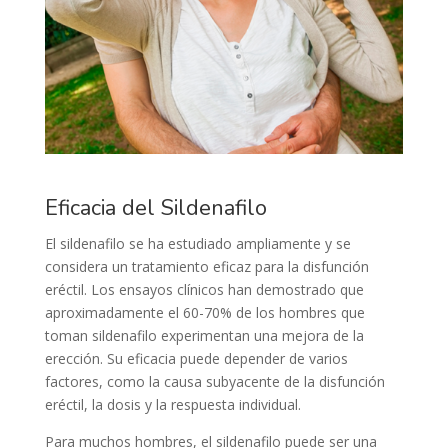
Eficacia del Sildenafilo
El sildenafilo se ha estudiado ampliamente y se
considera un tratamiento eficaz para la disfunción
eréctil. Los ensayos clínicos han demostrado que
aproximadamente el 60-70% de los hombres que
toman sildenafilo experimentan una mejora de la
erección. Su eficacia puede depender de varios
factores, como la causa subyacente de la disfunción
eréctil, la dosis y la respuesta individual.
Para muchos hombres, el sildenafilo puede ser una