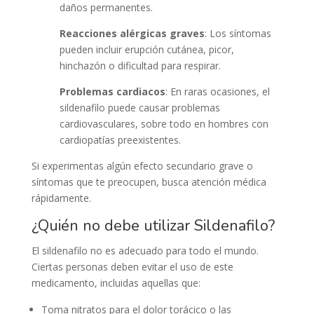
daños permanentes.
Reacciones alérgicas graves
: Los síntomas
pueden incluir erupción cutánea, picor,
hinchazón o dificultad para respirar.
Problemas cardiacos
: En raras ocasiones, el
sildenafilo puede causar problemas
cardiovasculares, sobre todo en hombres con
cardiopatías preexistentes.
Si experimentas algún efecto secundario grave o
síntomas que te preocupen, busca atención médica
rápidamente.
¿Quién no debe utilizar Sildenafilo?
El sildenafilo no es adecuado para todo el mundo.
Ciertas personas deben evitar el uso de este
medicamento, incluidas aquellas que:
Toma nitratos para el dolor torácico o las