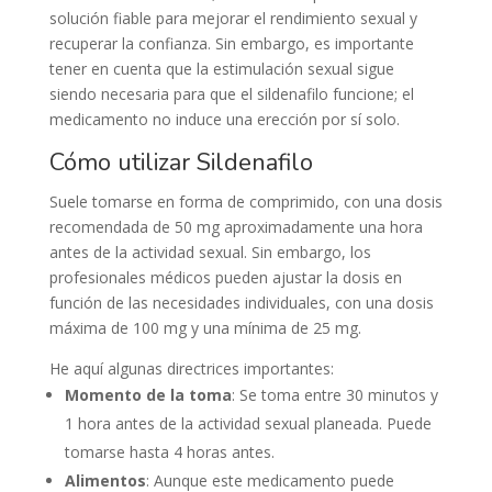
solución fiable para mejorar el rendimiento sexual y
recuperar la confianza. Sin embargo, es importante
tener en cuenta que la estimulación sexual sigue
siendo necesaria para que el sildenafilo funcione; el
medicamento no induce una erección por sí solo.
Cómo utilizar Sildenafilo
Suele tomarse en forma de comprimido, con una dosis
recomendada de 50 mg aproximadamente una hora
antes de la actividad sexual. Sin embargo, los
profesionales médicos pueden ajustar la dosis en
función de las necesidades individuales, con una dosis
máxima de 100 mg y una mínima de 25 mg.
He aquí algunas directrices importantes:
Momento de la toma
: Se toma entre 30 minutos y
1 hora antes de la actividad sexual planeada. Puede
tomarse hasta 4 horas antes.
Alimentos
: Aunque este medicamento puede