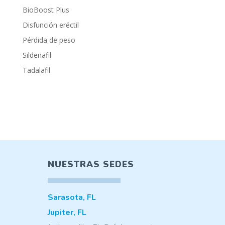
BioBoost Plus
Disfunción eréctil
Pérdida de peso
Sildenafil
Tadalafil
NUESTRAS SEDES
Sarasota, FL
Jupiter, FL