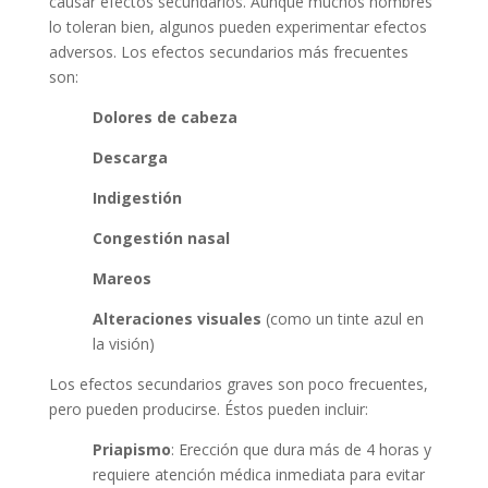
causar efectos secundarios. Aunque muchos hombres
lo toleran bien, algunos pueden experimentar efectos
adversos. Los efectos secundarios más frecuentes
son:
Dolores de cabeza
Descarga
Indigestión
Congestión nasal
Mareos
Alteraciones visuales
(como un tinte azul en
la visión)
Los efectos secundarios graves son poco frecuentes,
pero pueden producirse. Éstos pueden incluir:
Priapismo
: Erección que dura más de 4 horas y
requiere atención médica inmediata para evitar