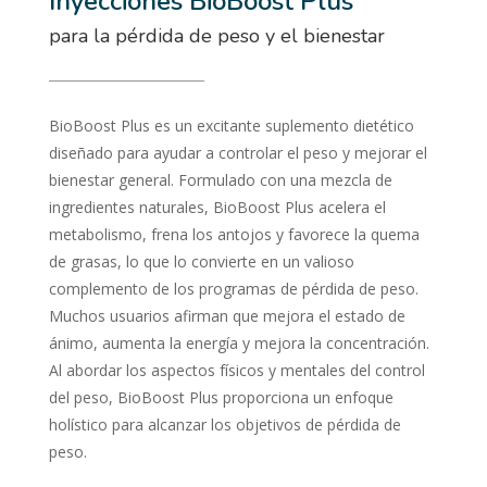
Inyecciones BioBoost Plus
para la pérdida de peso y el bienestar
BioBoost Plus es un excitante suplemento dietético
diseñado para ayudar a controlar el peso y mejorar el
bienestar general. Formulado con una mezcla de
ingredientes naturales, BioBoost Plus acelera el
metabolismo, frena los antojos y favorece la quema
de grasas, lo que lo convierte en un valioso
complemento de los programas de pérdida de peso.
Muchos usuarios afirman que mejora el estado de
ánimo, aumenta la energía y mejora la concentración.
Al abordar los aspectos físicos y mentales del control
del peso, BioBoost Plus proporciona un enfoque
holístico para alcanzar los objetivos de pérdida de
peso.