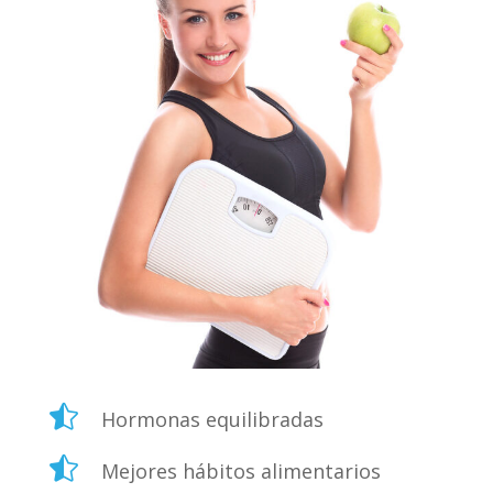

Hormonas equilibradas

Mejores hábitos alimentarios