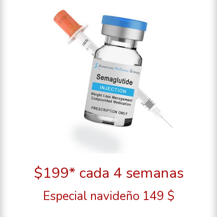
$199* cada 4 semanas
Especial navideño 149 $