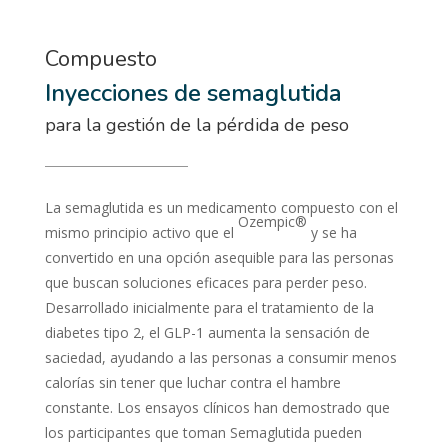
Compuesto
Inyecciones de semaglutida
para la gestión de la pérdida de peso
La semaglutida es un medicamento compuesto con el
Ozempic®
mismo principio activo que el
y se ha
convertido en una opción asequible para las personas
que buscan soluciones eficaces para perder peso.
Desarrollado inicialmente para el tratamiento de la
diabetes tipo 2, el GLP-1 aumenta la sensación de
saciedad, ayudando a las personas a consumir menos
calorías sin tener que luchar contra el hambre
constante. Los ensayos clínicos han demostrado que
los participantes que toman Semaglutida pueden