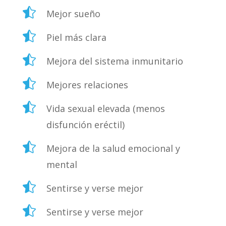

Mejor sueño

Piel más clara

Mejora del sistema inmunitario

Mejores relaciones

Vida sexual elevada (menos
disfunción eréctil)

Mejora de la salud emocional y
mental

Sentirse y verse mejor

Sentirse y verse mejor