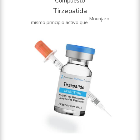
Compuesto
Tirzepatida
Mounjaro
mismo principio activo que