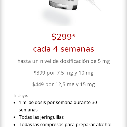
$299*
cada 4 semanas
hasta un nivel de dosificación de 5 mg
$399 por 7,5 mg y 10 mg
$449 por 12,5 mg y 15 mg
Incluye:
1 ml de dosis por semana durante 30
semanas
Todas las jeringuillas
Todas las compresas para preparar alcohol