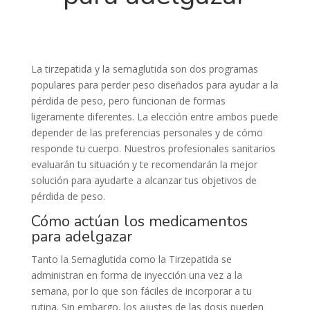
La tirzepatida y la semaglutida son dos programas
populares para perder peso diseñados para ayudar a la
pérdida de peso, pero funcionan de formas
ligeramente diferentes. La elección entre ambos puede
depender de las preferencias personales y de cómo
responde tu cuerpo. Nuestros profesionales sanitarios
evaluarán tu situación y te recomendarán la mejor
solución para ayudarte a alcanzar tus objetivos de
pérdida de peso.
Cómo actúan los medicamentos
para adelgazar
Tanto la Semaglutida como la Tirzepatida se
administran en forma de inyección una vez a la
semana, por lo que son fáciles de incorporar a tu
rutina. Sin embargo, los ajustes de las dosis pueden