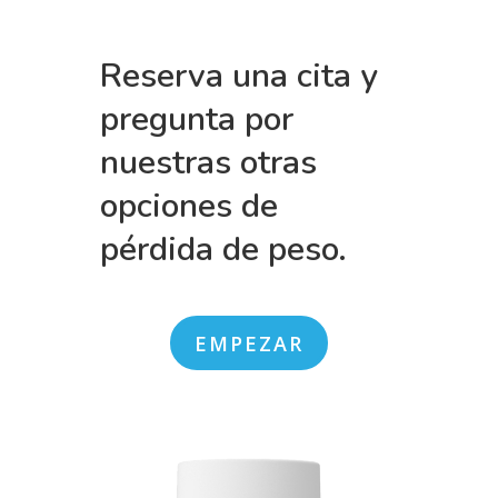
Reserva una cita y
pregunta por
nuestras otras
opciones de
pérdida de peso.
EMPEZAR