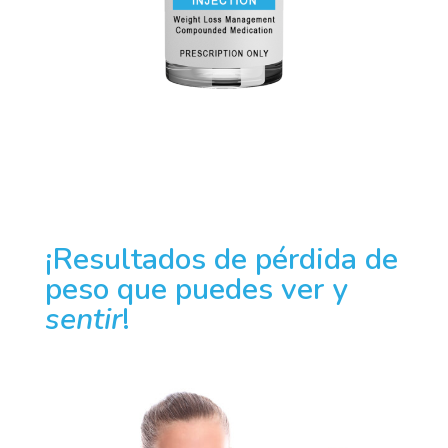
¡Resultados de pérdida de
peso que puedes ver y
sentir
!