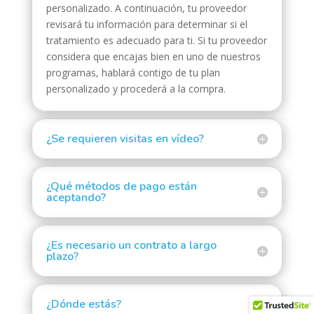
personalizado. A continuación, tu proveedor
revisará tu información para determinar si el
tratamiento es adecuado para ti. Si tu proveedor
considera que encajas bien en uno de nuestros
programas, hablará contigo de tu plan
personalizado y procederá a la compra.
¿Se requieren visitas en vídeo?
¿Qué métodos de pago están
aceptando?
¿Es necesario un contrato a largo
plazo?
¿Dónde estás?