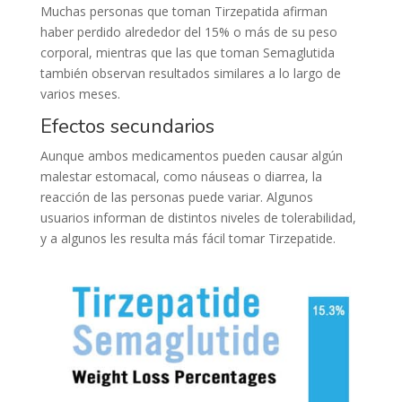
Muchas personas que toman Tirzepatida afirman
haber perdido alrededor del 15% o más de su peso
corporal, mientras que las que toman Semaglutida
también observan resultados similares a lo largo de
varios meses.
Efectos secundarios
Aunque ambos medicamentos pueden causar algún
malestar estomacal, como náuseas o diarrea, la
reacción de las personas puede variar. Algunos
usuarios informan de distintos niveles de tolerabilidad,
y a algunos les resulta más fácil tomar Tirzepatide.