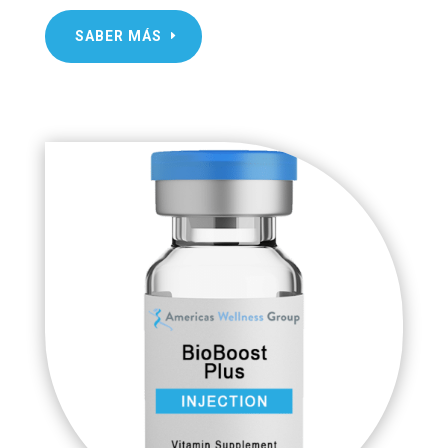
SABER MÁS