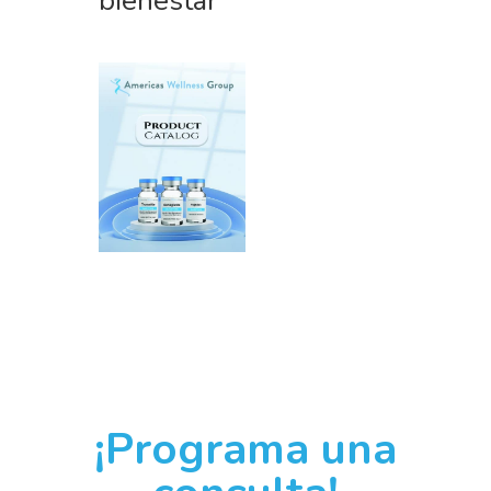
bienestar
¡Programa una