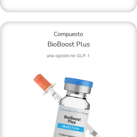
Compuesto
BioBoost Plus
una opción no GLP-1