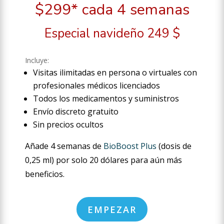
$299* cada 4 semanas
Especial navideño 249 $
Incluye:
Visitas ilimitadas en persona o virtuales con
profesionales médicos licenciados
Todos los medicamentos y suministros
Envío discreto gratuito
Sin precios ocultos
Añade 4 semanas de
BioBoost Plus
(dosis de
0,25 ml) por solo 20 dólares para aún más
beneficios.
EMPEZAR