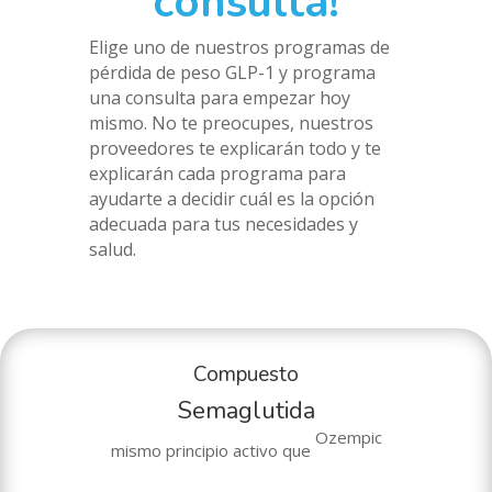
consulta!
Elige uno de nuestros programas de
pérdida de peso GLP-1 y programa
una consulta para empezar hoy
mismo. No te preocupes, nuestros
proveedores te explicarán todo y te
explicarán cada programa para
ayudarte a decidir cuál es la opción
adecuada para tus necesidades y
salud.
Compuesto
Semaglutida
Ozempic
mismo principio activo que