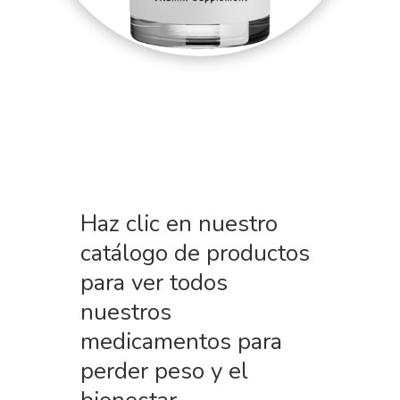
Haz clic en nuestro
catálogo de productos
para ver todos
nuestros
medicamentos para
perder peso y el