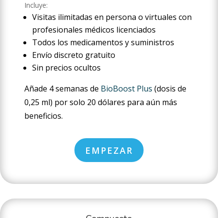
Incluye:
Visitas ilimitadas en persona o virtuales con
profesionales médicos licenciados
Todos los medicamentos y suministros
Envío discreto gratuito
Sin precios ocultos
Añade 4 semanas de
BioBoost Plus
(dosis de
0,25 ml) por solo 20 dólares para aún más
beneficios.
EMPEZAR