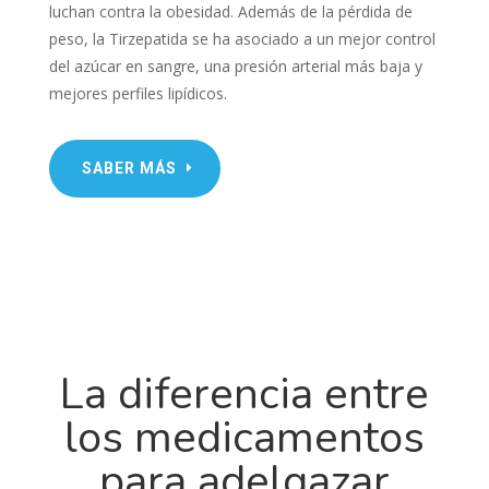
luchan contra la obesidad. Además de la pérdida de
peso, la Tirzepatida se ha asociado a un mejor control
del azúcar en sangre, una presión arterial más baja y
mejores perfiles lipídicos.
SABER MÁS
La diferencia entre
los medicamentos
para adelgazar