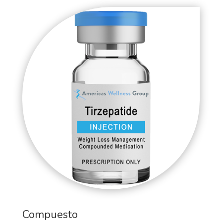
Compuesto