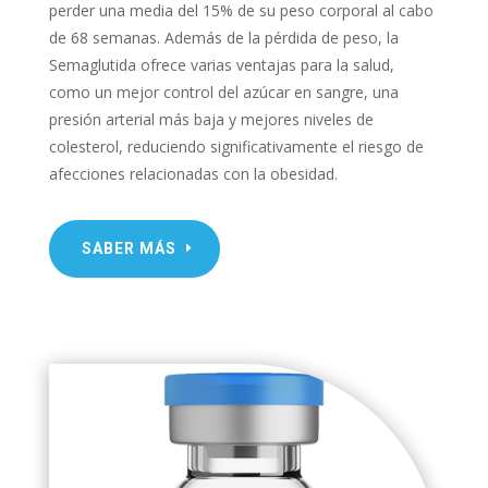
perder una media del 15% de su peso corporal al cabo
de 68 semanas. Además de la pérdida de peso, la
Semaglutida ofrece varias ventajas para la salud,
como un mejor control del azúcar en sangre, una
presión arterial más baja y mejores niveles de
colesterol, reduciendo significativamente el riesgo de
afecciones relacionadas con la obesidad.
SABER MÁS