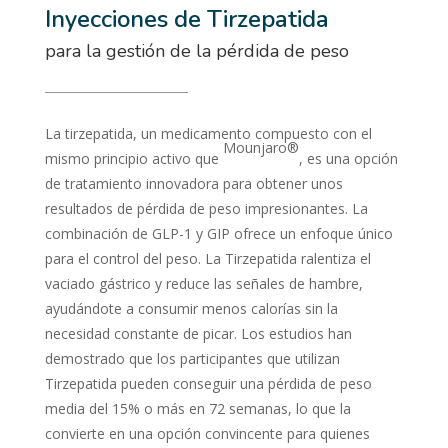
Inyecciones de Tirzepatida
para la gestión de la pérdida de peso
La tirzepatida, un medicamento compuesto con el
Mounjaro®
mismo principio activo que
, es una opción
de tratamiento innovadora para obtener unos
resultados de pérdida de peso impresionantes. La
combinación de GLP-1 y GIP ofrece un enfoque único
para el control del peso. La Tirzepatida ralentiza el
vaciado gástrico y reduce las señales de hambre,
ayudándote a consumir menos calorías sin la
necesidad constante de picar. Los estudios han
demostrado que los participantes que utilizan
Tirzepatida pueden conseguir una pérdida de peso
media del 15% o más en 72 semanas, lo que la
convierte en una opción convincente para quienes