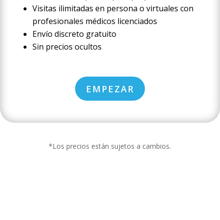
Visitas ilimitadas en persona o virtuales con
profesionales médicos licenciados
Envío discreto gratuito
Sin precios ocultos
EMPEZAR
*Los precios están sujetos a cambios.