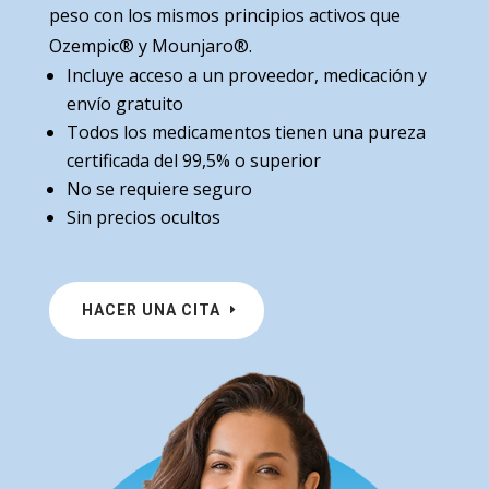
peso con los mismos principios activos que
Ozempic® y Mounjaro®.
Incluye acceso a un proveedor, medicación y
envío gratuito
Todos los medicamentos tienen una pureza
certificada del 99,5% o superior
No se requiere seguro
Sin precios ocultos
HACER UNA CITA