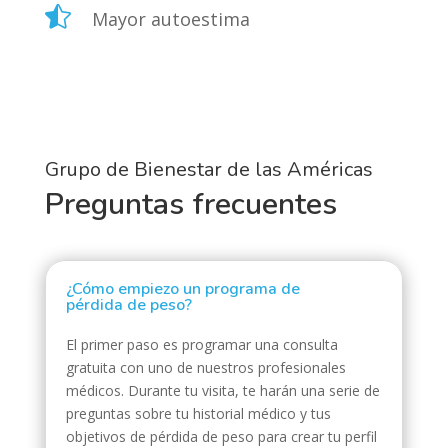

Mayor autoestima
Grupo de Bienestar de las Américas
Preguntas frecuentes
¿Cómo empiezo un programa de
pérdida de peso?
El primer paso es programar una consulta
gratuita con uno de nuestros profesionales
médicos. Durante tu visita, te harán una serie de
preguntas sobre tu historial médico y tus
objetivos de pérdida de peso para crear tu perfil