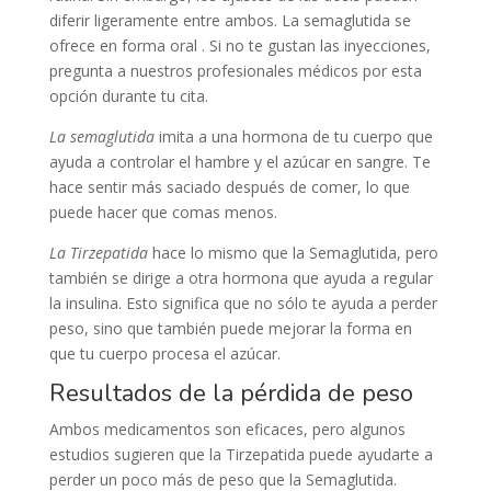
diferir ligeramente entre ambos. La semaglutida se
ofrece en forma oral . Si no te gustan las inyecciones,
pregunta a nuestros profesionales médicos por esta
opción durante tu cita.
La semaglutida
imita a una hormona de tu cuerpo que
ayuda a controlar el hambre y el azúcar en sangre. Te
hace sentir más saciado después de comer, lo que
puede hacer que comas menos.
La Tirzepatida
hace lo mismo que la Semaglutida, pero
también se dirige a otra hormona que ayuda a regular
la insulina. Esto significa que no sólo te ayuda a perder
peso, sino que también puede mejorar la forma en
que tu cuerpo procesa el azúcar.
Resultados de la pérdida de peso
Ambos medicamentos son eficaces, pero algunos
estudios sugieren que la Tirzepatida puede ayudarte a
perder un poco más de peso que la Semaglutida.